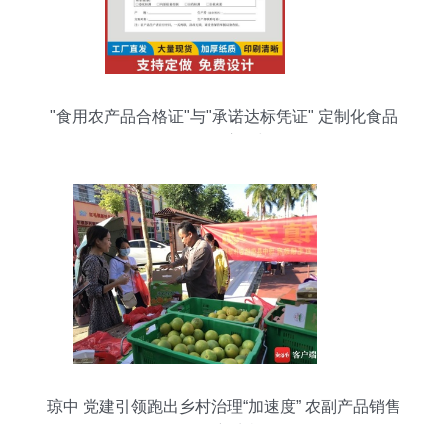
"食用农产品合格证"与"承诺达标凭证" 定制化食品
销售票据的应用与价值
琼中 党建引领跑出乡村治理“加速度” 农副产品销售
焕发新生机