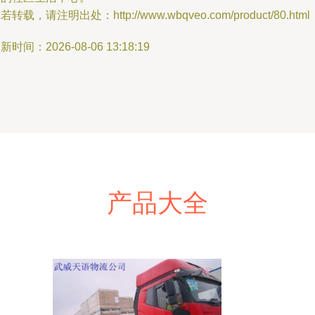
若转载，请注明出处：http://www.wbqveo.com/product/80.html
新时间：2026-08-06 13:18:19
产品大全