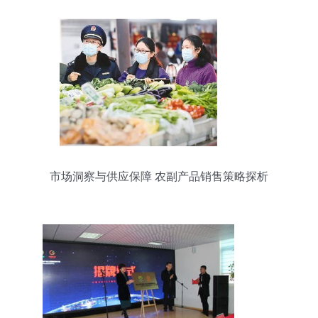
市场洞察与供应保障 农副产品销售策略探析